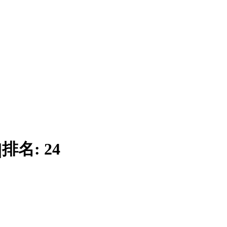
|
排名:
24