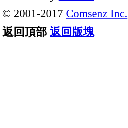
© 2001-2017
Comsenz Inc.
返回頂部
返回版塊