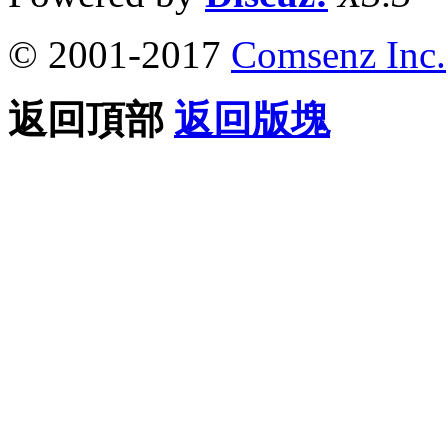
© 2001-2017
Comsenz Inc.
返回頂部
返回版塊