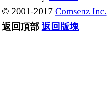
© 2001-2017
Comsenz Inc.
返回頂部
返回版塊