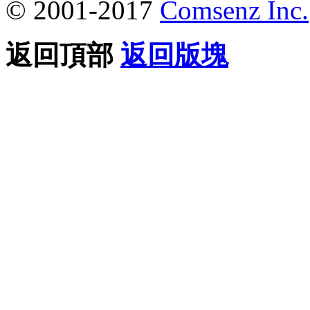
© 2001-2017
Comsenz Inc.
返回頂部
返回版塊