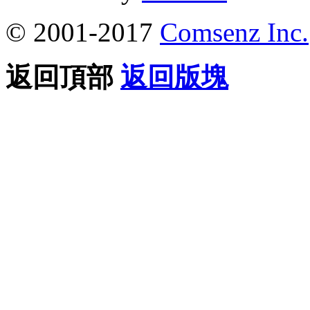
© 2001-2017
Comsenz Inc.
返回頂部
返回版塊