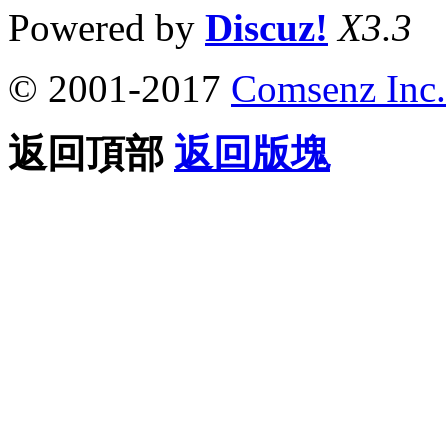
Powered by
Discuz!
X3.3
© 2001-2017
Comsenz Inc.
返回頂部
返回版塊