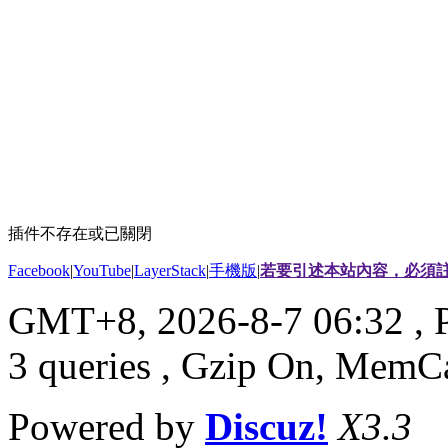
插件不存在或已關閉
Facebook
|
YouTube
|
LayerStack
|
手機版
|
若要引述本站內容，必須註
GMT+8, 2026-8-7 06:32
, 
3 queries , Gzip On, MemC
Powered by
Discuz!
X3.3