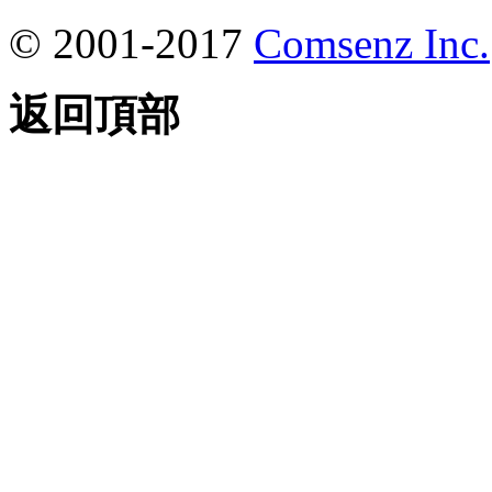
© 2001-2017
Comsenz Inc.
返回頂部