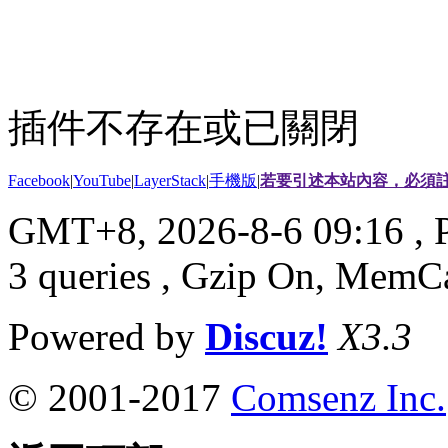
插件不存在或已關閉
Facebook
|
YouTube
|
LayerStack
|
手機版
|
若要引述本站內容，必須註
GMT+8, 2026-8-6 09:16
, 
3 queries , Gzip On, MemC
Powered by
Discuz!
X3.3
© 2001-2017
Comsenz Inc.