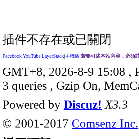
插件不存在或已關閉
Facebook
|
YouTube
|
LayerStack
|
手機版
|
若要引述本站內容，必須註
GMT+8, 2026-8-9 15:08
, 
3 queries , Gzip On, MemC
Powered by
Discuz!
X3.3
© 2001-2017
Comsenz Inc.