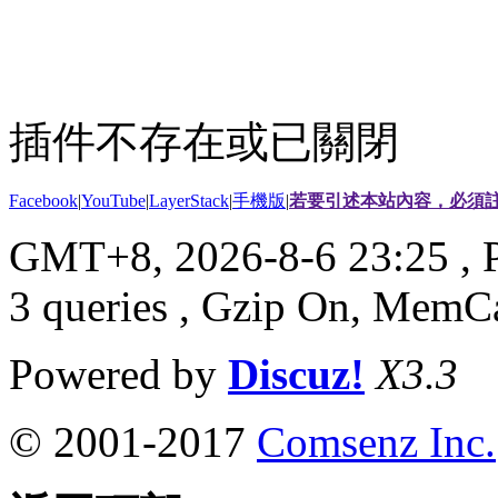
插件不存在或已關閉
Facebook
|
YouTube
|
LayerStack
|
手機版
|
若要引述本站內容，必須註
GMT+8, 2026-8-6 23:25
, 
3 queries , Gzip On, MemC
Powered by
Discuz!
X3.3
© 2001-2017
Comsenz Inc.