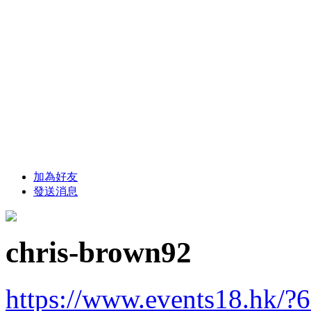
加為好友
發送消息
chris-brown92
https://www.events18.hk/?