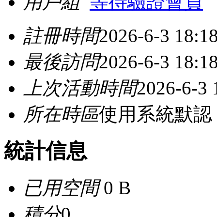
用戶組
等待驗證會員
註冊時間
2026-6-3 18:1
最後訪問
2026-6-3 18:1
上次活動時間
2026-6-3 
所在時區
使用系統默認
統計信息
已用空間
0 B
積分
0