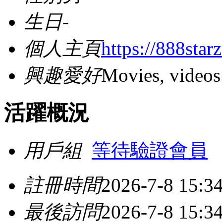
生日
-
個人主頁
https://888star
興趣愛好
Movies, videos
活躍概況
用戶組
等待驗證會員
註冊時間
2026-7-8 15:3
最後訪問
2026-7-8 15:3