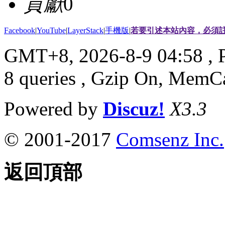
貢獻
0
Facebook
|
YouTube
|
LayerStack
|
手機版
|
若要引述本站內容，必須註
GMT+8, 2026-8-9 04:58
, 
8 queries , Gzip On, MemC
Powered by
Discuz!
X3.3
© 2001-2017
Comsenz Inc.
返回頂部