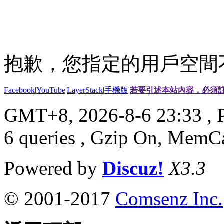
抱歉，您指定的用戶空間
Facebook
|
YouTube
|
LayerStack
|
手機版
|
若要引述本站內容，必須註
GMT+8, 2026-8-6 23:33
, 
6 queries , Gzip On, MemC
Powered by
Discuz!
X3.3
© 2001-2017
Comsenz Inc.