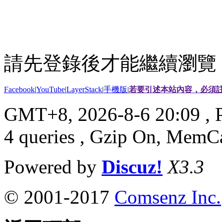
請先登錄後才能繼續瀏覽
Facebook
|
YouTube
|
LayerStack
|
手機版
|
若要引述本站內容，必須註
GMT+8, 2026-8-6 20:09
, 
4 queries , Gzip On, MemC
Powered by
Discuz!
X3.3
© 2001-2017
Comsenz Inc.