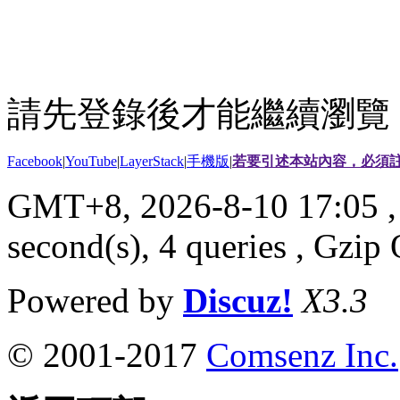
請先登錄後才能繼續瀏覽
Facebook
|
YouTube
|
LayerStack
|
手機版
|
若要引述本站內容，必須註
GMT+8, 2026-8-10 17:05
,
second(s), 4 queries , Gzi
Powered by
Discuz!
X3.3
© 2001-2017
Comsenz Inc.