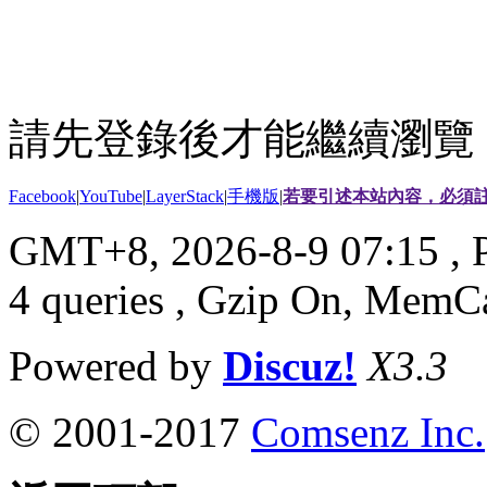
請先登錄後才能繼續瀏覽
Facebook
|
YouTube
|
LayerStack
|
手機版
|
若要引述本站內容，必須註
GMT+8, 2026-8-9 07:15
, 
4 queries , Gzip On, MemC
Powered by
Discuz!
X3.3
© 2001-2017
Comsenz Inc.