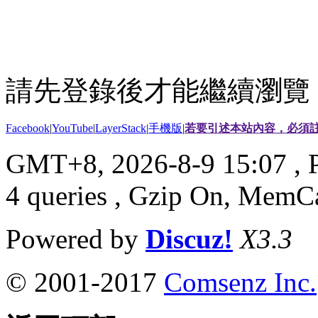
請先登錄後才能繼續瀏覽
Facebook
|
YouTube
|
LayerStack
|
手機版
|
若要引述本站內容，必須註
GMT+8, 2026-8-9 15:07
, 
4 queries , Gzip On, MemC
Powered by
Discuz!
X3.3
© 2001-2017
Comsenz Inc.