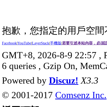
抱歉，您指定的用戶空間
Facebook
|
YouTube
|
LayerStack
|
手機版
|
若要引述本站內容，必須註
GMT+8, 2026-8-9 22:57
, 
6 queries , Gzip On, MemC
Powered by
Discuz!
X3.3
© 2001-2017
Comsenz Inc.