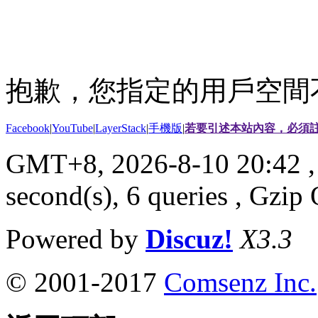
抱歉，您指定的用戶空間
Facebook
|
YouTube
|
LayerStack
|
手機版
|
若要引述本站內容，必須註
GMT+8, 2026-8-10 20:42
,
second(s), 6 queries , Gzi
Powered by
Discuz!
X3.3
© 2001-2017
Comsenz Inc.