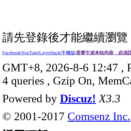
請先登錄後才能繼續瀏覽
Facebook
|
YouTube
|
LayerStack
|
手機版
|
若要引述本站內容，必須註
GMT+8, 2026-8-6 12:47
, 
4 queries , Gzip On, MemC
Powered by
Discuz!
X3.3
© 2001-2017
Comsenz Inc.