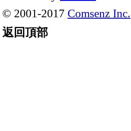
© 2001-2017
Comsenz Inc.
返回頂部