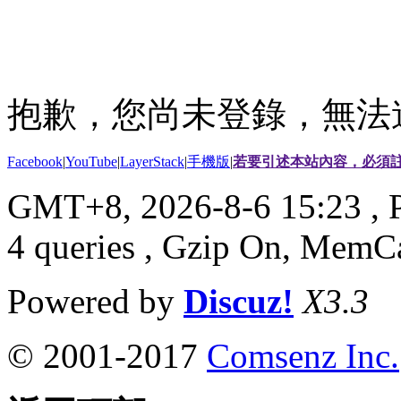
抱歉，您尚未登錄，無法
Facebook
|
YouTube
|
LayerStack
|
手機版
|
若要引述本站內容，必須註
GMT+8, 2026-8-6 15:23
, 
4 queries , Gzip On, MemC
Powered by
Discuz!
X3.3
© 2001-2017
Comsenz Inc.