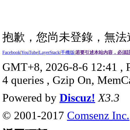
抱歉，您尚未登錄，無法
Facebook
|
YouTube
|
LayerStack
|
手機版
|
若要引述本站內容，必須註
GMT+8, 2026-8-6 12:41
, 
4 queries , Gzip On, MemC
Powered by
Discuz!
X3.3
© 2001-2017
Comsenz Inc.