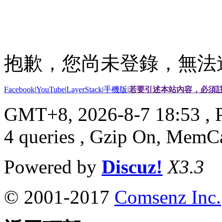
抱歉，您尚未登錄，無法
Facebook
|
YouTube
|
LayerStack
|
手機版
|
若要引述本站內容，必須註
GMT+8, 2026-8-7 18:53
, 
4 queries , Gzip On, MemC
Powered by
Discuz!
X3.3
© 2001-2017
Comsenz Inc.