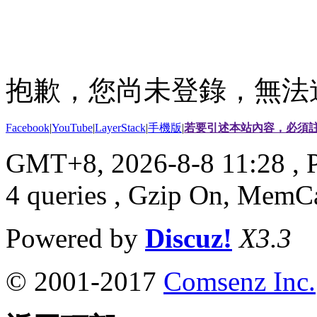
抱歉，您尚未登錄，無法
Facebook
|
YouTube
|
LayerStack
|
手機版
|
若要引述本站內容，必須註
GMT+8, 2026-8-8 11:28
, 
4 queries , Gzip On, MemC
Powered by
Discuz!
X3.3
© 2001-2017
Comsenz Inc.