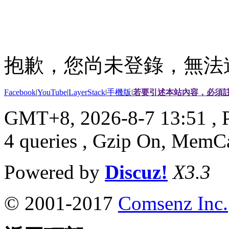
抱歉，您尚未登錄，無法
Facebook
|
YouTube
|
LayerStack
|
手機版
|
若要引述本站內容，必須註
GMT+8, 2026-8-7 13:51
, 
4 queries , Gzip On, MemC
Powered by
Discuz!
X3.3
© 2001-2017
Comsenz Inc.