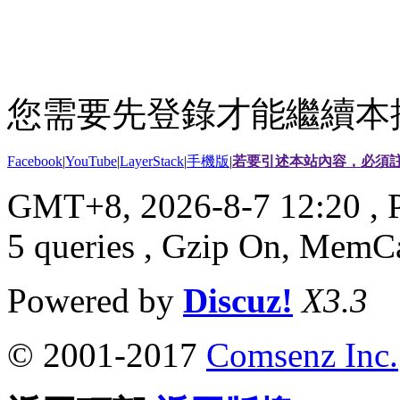
您需要先登錄才能繼續本
Facebook
|
YouTube
|
LayerStack
|
手機版
|
若要引述本站內容，必須註
GMT+8, 2026-8-7 12:20
, 
5 queries , Gzip On, MemC
Powered by
Discuz!
X3.3
© 2001-2017
Comsenz Inc.