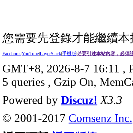
您需要先登錄才能繼續本
Facebook
|
YouTube
|
LayerStack
|
手機版
|
若要引述本站內容，必須註
GMT+8, 2026-8-7 16:11
, 
5 queries , Gzip On, MemC
Powered by
Discuz!
X3.3
© 2001-2017
Comsenz Inc.