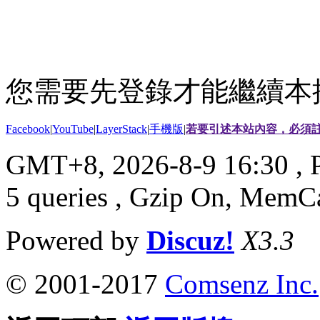
您需要先登錄才能繼續本
Facebook
|
YouTube
|
LayerStack
|
手機版
|
若要引述本站內容，必須註
GMT+8, 2026-8-9 16:30
, 
5 queries , Gzip On, MemC
Powered by
Discuz!
X3.3
© 2001-2017
Comsenz Inc.