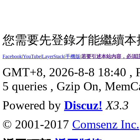
您需要先登錄才能繼續本
Facebook
|
YouTube
|
LayerStack
|
手機版
|
若要引述本站內容，必須註
GMT+8, 2026-8-8 18:40
, 
5 queries , Gzip On, MemC
Powered by
Discuz!
X3.3
© 2001-2017
Comsenz Inc.