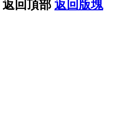
返回頂部
返回版塊