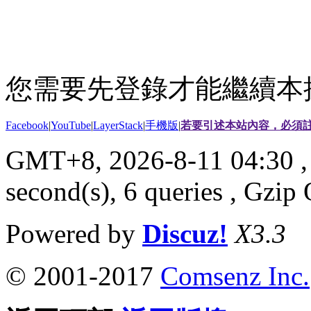
您需要先登錄才能繼續本
Facebook
|
YouTube
|
LayerStack
|
手機版
|
若要引述本站內容，必須註
GMT+8, 2026-8-11 04:30
,
second(s), 6 queries , Gzi
Powered by
Discuz!
X3.3
© 2001-2017
Comsenz Inc.