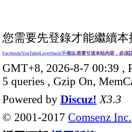
您需要先登錄才能繼續本
Facebook
|
YouTube
|
LayerStack
|
手機版
|
若要引述本站內容，必須註
GMT+8, 2026-8-7 00:39
, 
5 queries , Gzip On, MemC
Powered by
Discuz!
X3.3
© 2001-2017
Comsenz Inc.