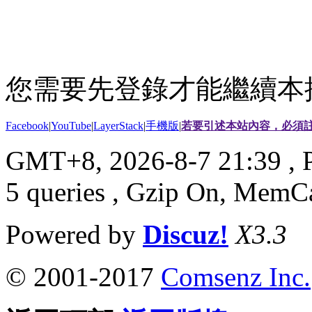
您需要先登錄才能繼續本
Facebook
|
YouTube
|
LayerStack
|
手機版
|
若要引述本站內容，必須註
GMT+8, 2026-8-7 21:39
, 
5 queries , Gzip On, MemC
Powered by
Discuz!
X3.3
© 2001-2017
Comsenz Inc.