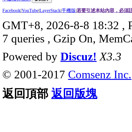
Facebook
|
YouTube
|
LayerStack
|
手機版
|
若要引述本站內容，必須註
GMT+8, 2026-8-8 18:32
, 
7 queries , Gzip On, MemC
Powered by
Discuz!
X3.3
© 2001-2017
Comsenz Inc.
返回頂部
返回版塊