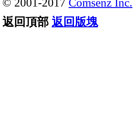
© 2001-2017
Comsenz Inc.
返回頂部
返回版塊