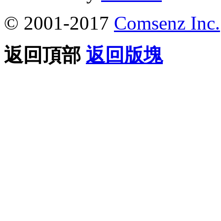
© 2001-2017
Comsenz Inc.
返回頂部
返回版塊