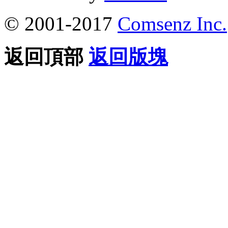
© 2001-2017
Comsenz Inc.
返回頂部
返回版塊