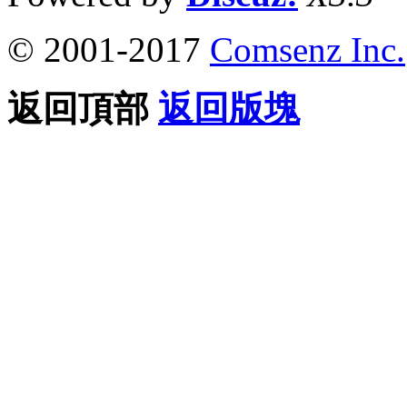
© 2001-2017
Comsenz Inc.
返回頂部
返回版塊