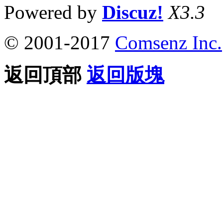
Powered by
Discuz!
X3.3
© 2001-2017
Comsenz Inc.
返回頂部
返回版塊