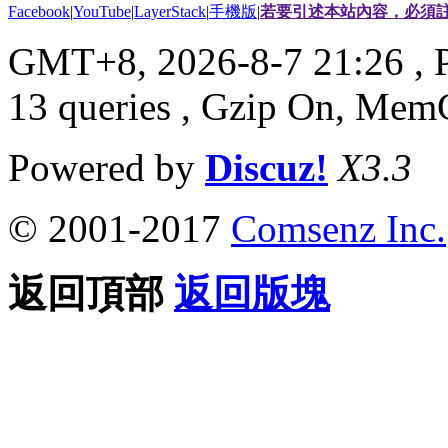
Facebook
|
YouTube
|
LayerStack
|
手機版
|
若要引述本站內容，必須註
GMT+8, 2026-8-7 21:26
, 
13 queries , Gzip On, Mem
Powered by
Discuz!
X3.3
© 2001-2017
Comsenz Inc.
返回頂部
返回版塊