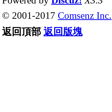
Powered by
Discuz!
X3.3
© 2001-2017
Comsenz Inc.
返回頂部
返回版塊