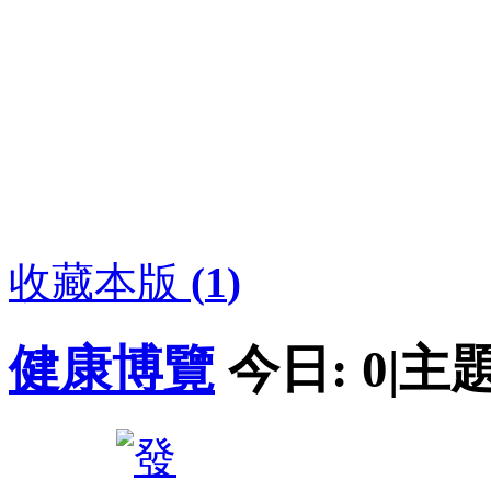
收藏本版
(
1
)
健康博覽
今日:
0
|
主題