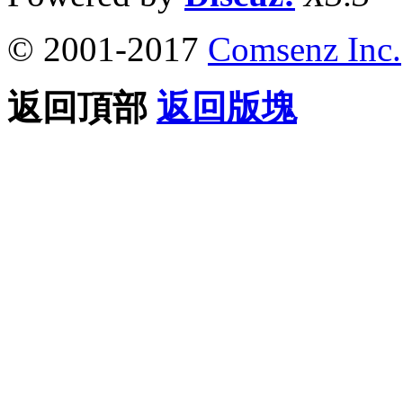
© 2001-2017
Comsenz Inc.
返回頂部
返回版塊