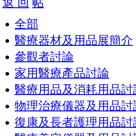
返 回
全部
醫療器材及用品展簡介
參觀者討論
家用醫療產品討論
醫療用品及消耗用品討
物理治療儀器及用品討
復康及長者護理用品討