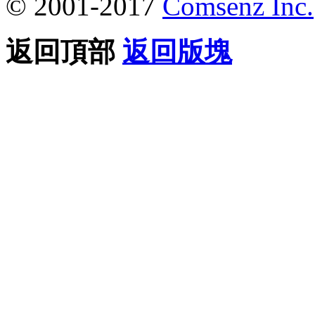
© 2001-2017
Comsenz Inc.
返回頂部
返回版塊