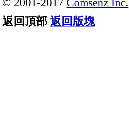
© 2001-2017
Comsenz Inc.
返回頂部
返回版塊