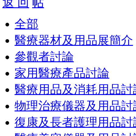
返 回
全部
醫療器材及用品展簡介
參觀者討論
家用醫療產品討論
醫療用品及消耗用品討
物理治療儀器及用品討
復康及長者護理用品討