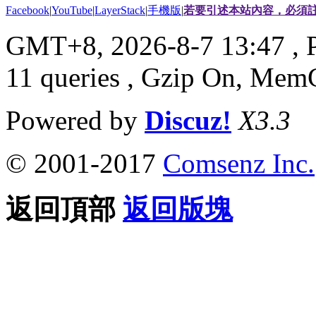
Facebook
|
YouTube
|
LayerStack
|
手機版
|
若要引述本站內容，必須註
GMT+8, 2026-8-7 13:47
, 
11 queries , Gzip On, Mem
Powered by
Discuz!
X3.3
© 2001-2017
Comsenz Inc.
返回頂部
返回版塊