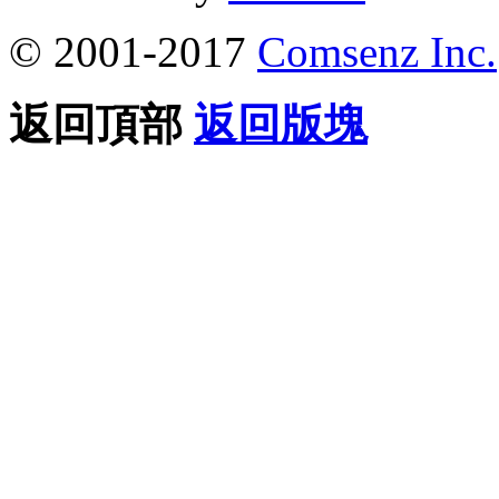
© 2001-2017
Comsenz Inc.
返回頂部
返回版塊