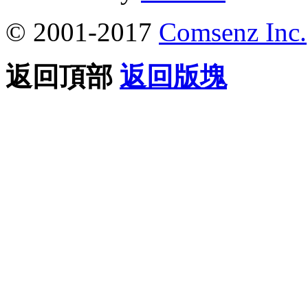
© 2001-2017
Comsenz Inc.
返回頂部
返回版塊