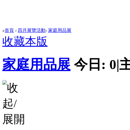
»
首頁
›
四月展覽活動
›
家庭用品展
收藏本版
家庭用品展
今日:
0
|