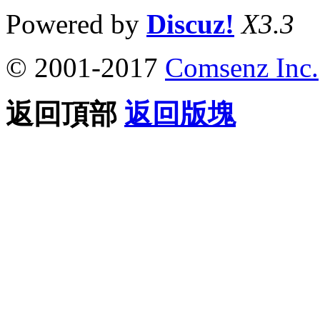
Powered by
Discuz!
X3.3
© 2001-2017
Comsenz Inc.
返回頂部
返回版塊